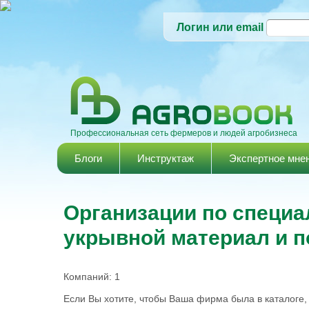
Логин или email
Профессиональная сеть фермеров и людей агробизнеса
Главное меню
Блоги
Инструктаж
Экспертное мне
Организации по специ
укрывной материал и п
Компаний: 1
Если Вы хотите, чтобы Ваша фирма была в каталоге