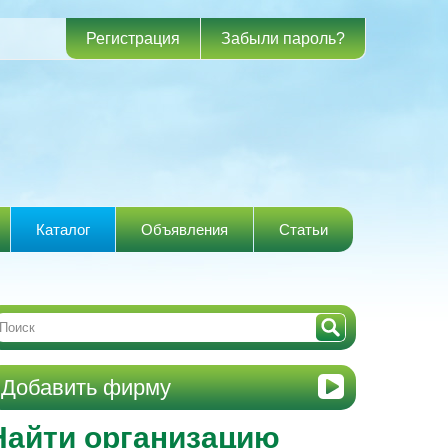
Регистрация
Забыли пароль?
Каталог
Объявления
Статьи
Добавить фирму
Найти организацию