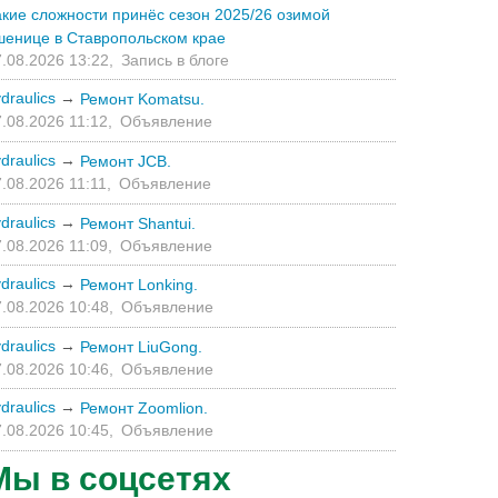
акие сложности принёс сезон 2025/26 озимой
шенице в Ставропольском крае
.08.2026 13:22,
Запись в блоге
draulics
→
Ремонт Komatsu.
.08.2026 11:12,
Объявление
draulics
→
Ремонт JCB.
.08.2026 11:11,
Объявление
draulics
→
Ремонт Shantui.
.08.2026 11:09,
Объявление
draulics
→
Ремонт Lonking.
.08.2026 10:48,
Объявление
draulics
→
Ремонт LiuGong.
.08.2026 10:46,
Объявление
draulics
→
Ремонт Zoomlion.
.08.2026 10:45,
Объявление
Мы в соцсетях