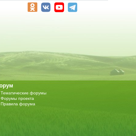
орум
Тематические форумы
Форумы проекта
Правила форума