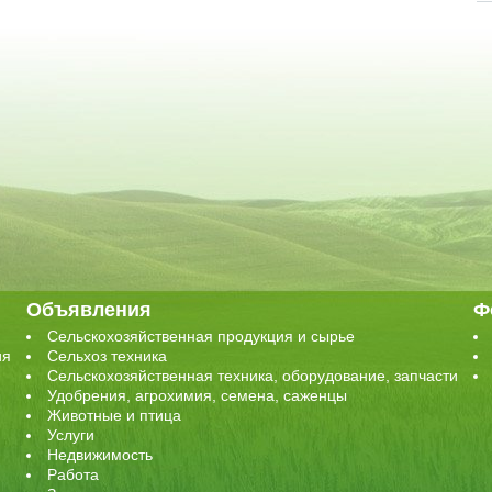
Объявления
Ф
Сельскохозяйственная продукция и сырье
ия
Сельхоз техника
Сельскохозяйственная техника, оборудование, запчасти
Удобрения, агрохимия, семена, саженцы
Животные и птица
Услуги
Недвижимость
Работа