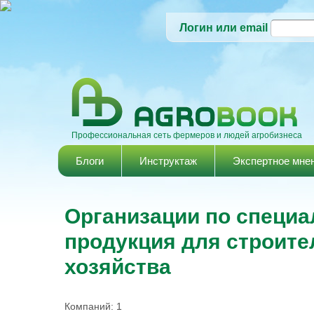
Логин или email
Профессиональная сеть фермеров и людей агробизнеса
Главное меню
Блоги
Инструктаж
Экспертное мне
Организации по специа
продукция для строите
хозяйства
Компаний: 1