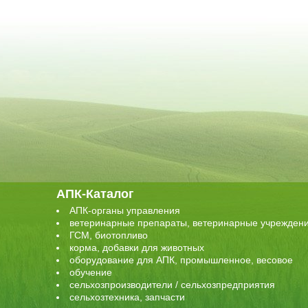
АПК-Каталог
АПК-органы управления
ветеринарные препараты, ветеринарные учрежден
ГСМ, биотопливо
корма, добавки для животных
оборудование для АПК, промышленное, весовое
обучение
сельхозпроизводители / сельхозпредприятия
сельхозтехника, запчасти