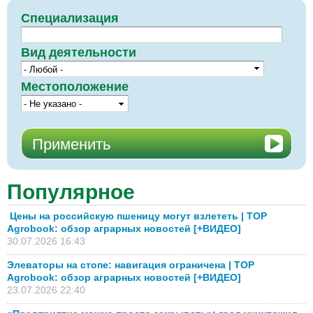
Специализация
Вид деятельности
Местоположение
Популярное
Цены на российскую пшеницу могут взлететь | TOP
Agrobook: обзор аграрных новостей [+ВИДЕО]
30.07.2026 16:43
Элеваторы на стопе: навигация ограничена | TOP
Agrobook: обзор аграрных новостей [+ВИДЕО]
23.07.2026 22:40