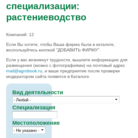
специализации:
растениеводство
Компаний: 12
Если Вы хотите, чтобы Ваша фирма была в каталоге,
воспользуйтесь кнопкой "ДОБАВИТЬ ФИРМУ".
Если у вас возникнут трудности, вышлите информацию для
размещения (можно с фотографиями) на почтовый адрес
mail@agrobook.ru
, и ваше предприятие после проверки
модератором сайта появится в Каталоге.
Вид деятельности
Специализация
Местоположение