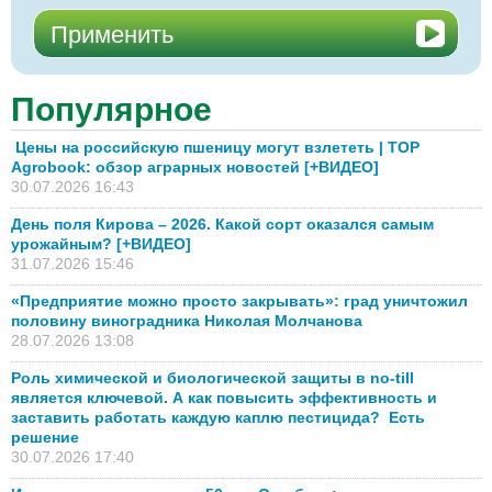
Популярное
Цены на российскую пшеницу могут взлететь | TOP
Agrobook: обзор аграрных новостей [+ВИДЕО]
30.07.2026 16:43
День поля Кирова – 2026. Какой сорт оказался самым
урожайным? [+ВИДЕО]
31.07.2026 15:46
«Предприятие можно просто закрывать»: град уничтожил
половину виноградника Николая Молчанова
28.07.2026 13:08
Роль химической и биологической защиты в no-till
является ключевой. А как повысить эффективность и
заставить работать каждую каплю пестицида? Есть
решение
30.07.2026 17:40