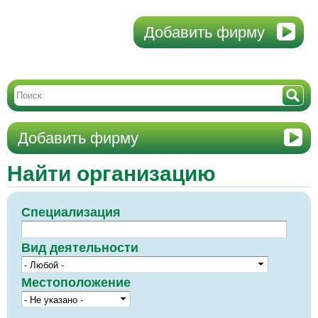
Добавить фирму
Добавить фирму
Найти организацию
Специализация
Вид деятельности
Местоположение