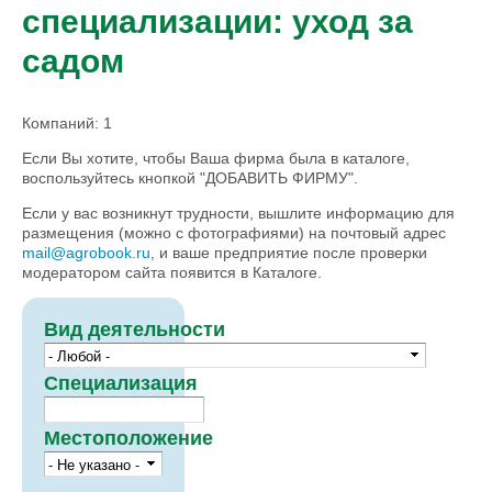
специализации: уход за
садом
Компаний: 1
Если Вы хотите, чтобы Ваша фирма была в каталоге,
воспользуйтесь кнопкой "ДОБАВИТЬ ФИРМУ".
Если у вас возникнут трудности, вышлите информацию для
размещения (можно с фотографиями) на почтовый адрес
mail@agrobook.ru
, и ваше предприятие после проверки
модератором сайта появится в Каталоге.
Вид деятельности
Специализация
Местоположение