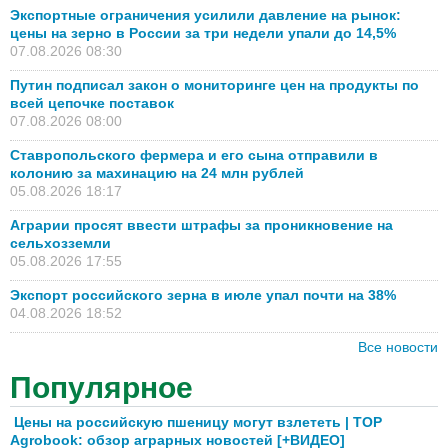
Экспортные ограничения усилили давление на рынок:
цены на зерно в России за три недели упали до 14,5%
07.08.2026 08:30
Путин подписал закон о мониторинге цен на продукты по
всей цепочке поставок
07.08.2026 08:00
Ставропольского фермера и его сына отправили в
колонию за махинацию на 24 млн рублей
05.08.2026 18:17
Аграрии просят ввести штрафы за проникновение на
сельхозземли
05.08.2026 17:55
Экспорт российского зерна в июле упал почти на 38%
04.08.2026 18:52
Все новости
Популярное
Цены на российскую пшеницу могут взлететь | TOP
Agrobook: обзор аграрных новостей [+ВИДЕО]