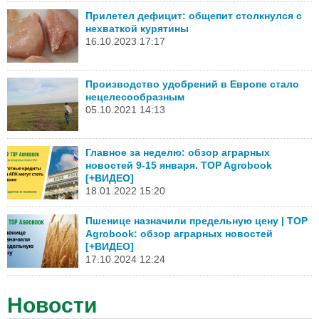
Прилетел дефицит: общепит столкнулся с
нехваткой курятины
16.10.2023 17:17
Производство удобрений в Европе стало
нецелесообразным
05.10.2021 14:13
Главное за неделю: обзор аграрных
новостей 9-15 января. TOP Agrobook
[+ВИДЕО]
18.01.2022 15:20
Пшенице назначили предельную цену | TOP
Agrobook: обзор аграрных новостей
[+ВИДЕО]
17.10.2024 12:24
Новости