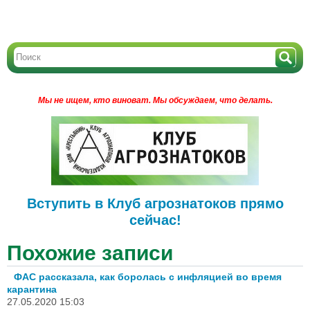
Мы не ищем, кто виноват.
Мы обсуждаем, что делать.
Вступить в Клуб агрознатоков прямо
сейчас!
Похожие записи
ФАС рассказала, как боролась с инфляцией во время
карантина
27.05.2020 15:03