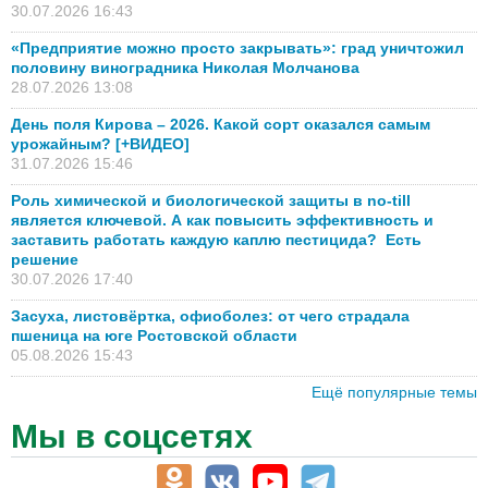
30.07.2026 16:43
«Предприятие можно просто закрывать»: град уничтожил
половину виноградника Николая Молчанова
28.07.2026 13:08
День поля Кирова – 2026. Какой сорт оказался самым
урожайным? [+ВИДЕО]
31.07.2026 15:46
Роль химической и биологической защиты в no-till
является ключевой. А как повысить эффективность и
заставить работать каждую каплю пестицида? Есть
решение
30.07.2026 17:40
Засуха, листовёртка, офиоболез: от чего страдала
пшеница на юге Ростовской области
05.08.2026 15:43
Ещё популярные темы
Мы в соцсетях