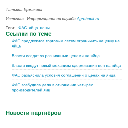
Татьяна Ермакова
Источник: Информационная служба
Agrobook.ru
Теги:
ФАС
яйца
цены
Ссылки по теме
ФАС предложила торговым сетям ограничить наценку на
яйца
Власти следят за розничными ценами на яйца
Власти введут новый механизм сдерживания цен на яйца
ФАС разъяснила условия соглашений о ценах на яйца
ФАС возбудила дела в отношении четырёх
производителей яиц
Новости партнёров