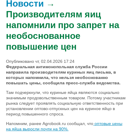
Новости
→
Производителям яиц
напомнили про запрет на
необоснованное
повышение цен
Опубликовано чт, 02.04.2026 17:24
Федеральная антимонопольная служба России
направила производителям куриных яиц письма, в
которых напомнила, что нельзя необоснованно
повышать цены, сообщила пресс-служба ведомства.
Там подчеркнули, что куриные яйца являются социально
значимым продовольственным товаром. Потому участникам
рынка следует проявлять социальную ответственность при
установлении оптово-отпускных цен на куриное яйцо в
период повышенного спроса.
Напомним, ранее Agrobook.ru сообщал, что
оптовые цены
на яйца выросли почти на 90%.