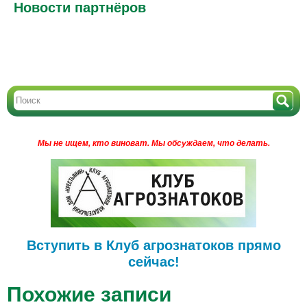
Новости партнёров
Мы не ищем, кто виноват.
Мы обсуждаем, что делать.
Вступить в Клуб агрознатоков прямо
сейчас!
Похожие записи