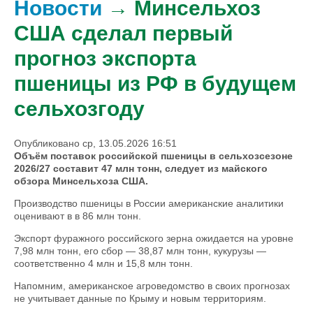
Новости
→ Минсельхоз
США сделал первый
прогноз экспорта
пшеницы из РФ в будущем
сельхозгоду
Опубликовано ср, 13.05.2026 16:51
Объём поставок российской пшеницы в сельхозсезоне
2026/27 составит 47 млн тонн, следует из майского
обзора Минсельхоза США.
Производство пшеницы в России американские аналитики
оценивают в в 86 млн тонн.
Экспорт фуражного российского зерна ожидается на уровне
7,98 млн тонн, его сбор — 38,87 млн тонн, кукурузы —
соответственно 4 млн и 15,8 млн тонн.
Напомним, американское агроведомство в своих прогнозах
не учитывает данные по Крыму и новым территориям.