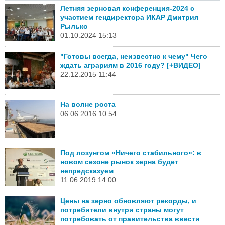
Летняя зерновая конференция-2024 с
участием гендиректора ИКАР Дмитрия
Рылько
01.10.2024 15:13
"Готовы всегда, неизвестно к чему" Чего
ждать аграриям в 2016 году? [+ВИДЕО]
22.12.2015 11:44
На волне роста
06.06.2016 10:54
Под лозунгом «Ничего стабильного»: в
новом сезоне рынок зерна будет
непредсказуем
11.06.2019 14:00
Цены на зерно обновляют рекорды, и
потребители внутри страны могут
потребовать от правительства ввести