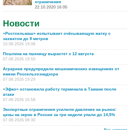
ограничения
22.10.2020 16:05
Новости
«Ростсельмаш» испытывает очёсывающую жатку с
захватом до 9 метров
10.08.2026 19:08
Пошлина на пшеницу вырастет с 12 августа
07.08.2026 19:50
Аграриев предупредили мошеннических извещениях от
имени Россельхознадзора
07.08.2026 19:29
«Эфко» остановила работу терминала в Тамани после
атаки
07.08.2026 15:58
Экспортные ограничения усилили давление на рынок:
цены на зерно в России за три недели упали до 14,5%
07.08.2026 08:30
Все новости