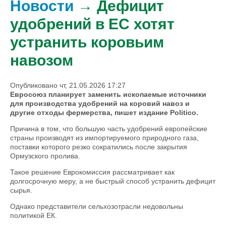
Новости
→ Дефицит
удобрений в ЕС хотят
устранить коровьим
навозом
Опубликовано чт, 21.05.2026 17:27
Евросоюз планирует заменить ископаемые источники
для производства удобрений на коровий навоз и
другие отходы фермерства, пишет издание Politico.
Причина в том, что большую часть удобрений европейские
страны производят из импортируемого природного газа,
поставки которого резко сократились после закрытия
Ормузского пролива.
Такое решение Еврокомиссия рассматривает как
долгосрочную меру, а не быстрый способ устранить дефицит
сырья.
Однако представители сельхозотрасли недовольны
политикой ЕК.