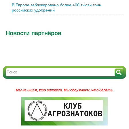
В Европе заблокировано более 400 тысяч тонн
российских удобрений
Новости партнёров
Мы не ищем, кто виноват.
Мы обсуждаем, что делать.