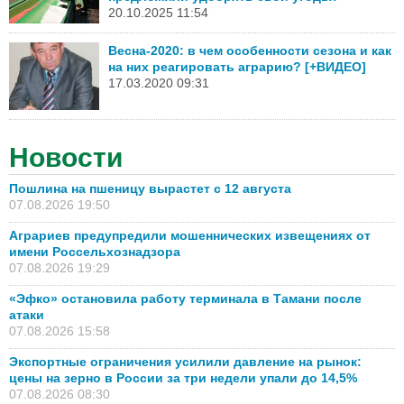
20.10.2025 11:54
Весна-2020: в чем особенности сезона и как
на них реагировать аграрию? [+ВИДЕО]
17.03.2020 09:31
Новости
Пошлина на пшеницу вырастет с 12 августа
07.08.2026 19:50
Аграриев предупредили мошеннических извещениях от
имени Россельхознадзора
07.08.2026 19:29
«Эфко» остановила работу терминала в Тамани после
атаки
07.08.2026 15:58
Экспортные ограничения усилили давление на рынок:
цены на зерно в России за три недели упали до 14,5%
07.08.2026 08:30