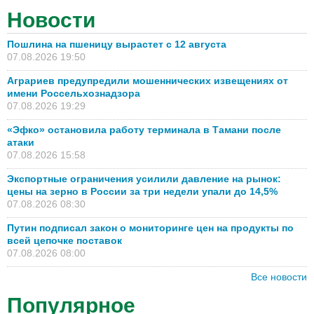
Новости
Пошлина на пшеницу вырастет с 12 августа
07.08.2026 19:50
Аграриев предупредили мошеннических извещениях от
имени Россельхознадзора
07.08.2026 19:29
«Эфко» остановила работу терминала в Тамани после
атаки
07.08.2026 15:58
Экспортные ограничения усилили давление на рынок:
цены на зерно в России за три недели упали до 14,5%
07.08.2026 08:30
Путин подписал закон о мониторинге цен на продукты по
всей цепочке поставок
07.08.2026 08:00
Все новости
Популярное