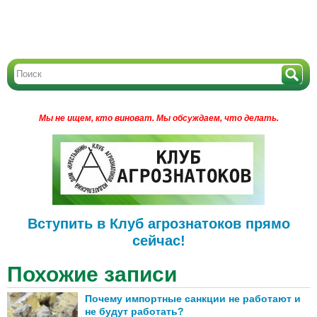
Мы не ищем, кто виноват.
Мы обсуждаем, что делать.
Вступить в Клуб агрознатоков прямо
сейчас!
Похожие записи
Почему импортные санкции не работают и
не будут работать?