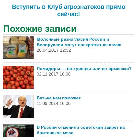
Вступить в Клуб агрознатоков прямо
сейчас!
Похожие записи
Молочные разногласия России и
Белоруссии могут прекратиться к маю
20.04.2017 12:32
Помидоры — по-турецки или по-армянски?
02.11.2017 16:08
Батька нам поможет
11.09.2014 16:00
В России отменили советский запрет на
британское мясо