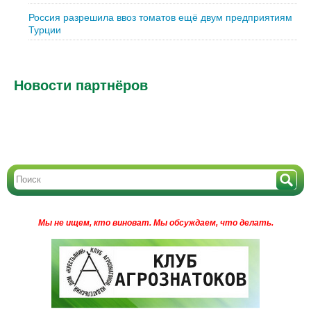
Россия разрешила ввоз томатов ещё двум предприятиям
Турции
Новости партнёров
Мы не ищем, кто виноват.
Мы обсуждаем, что делать.