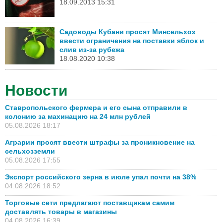
18.09.2013 15:31
Садоводы Кубани просят Минсельхоз
ввести ограничения на поставки яблок и
слив из-за рубежа
18.08.2020 10:38
Новости
Ставропольского фермера и его сына отправили в
колонию за махинацию на 24 млн рублей
05.08.2026 18:17
Аграрии просят ввести штрафы за проникновение на
сельхозземли
05.08.2026 17:55
Экспорт российского зерна в июле упал почти на 38%
04.08.2026 18:52
Торговые сети предлагают поставщикам самим
доставлять товары в магазины
04.08.2026 16:39