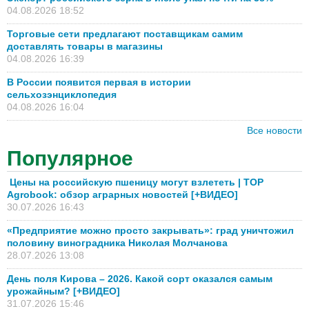
04.08.2026 18:52
Торговые сети предлагают поставщикам самим
доставлять товары в магазины
04.08.2026 16:39
В России появится первая в истории
сельхозэнциклопедия
04.08.2026 16:04
Все новости
Популярное
Цены на российскую пшеницу могут взлететь | TOP
Agrobook: обзор аграрных новостей [+ВИДЕО]
30.07.2026 16:43
«Предприятие можно просто закрывать»: град уничтожил
половину виноградника Николая Молчанова
28.07.2026 13:08
День поля Кирова – 2026. Какой сорт оказался самым
урожайным? [+ВИДЕО]
31.07.2026 15:46