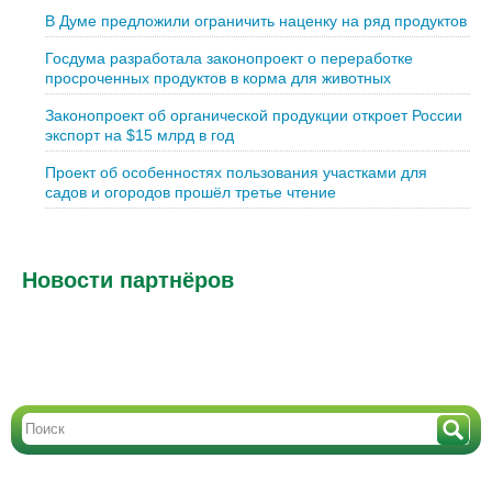
В Думе предложили ограничить наценку на ряд продуктов
Госдума разработала законопроект о переработке
просроченных продуктов в корма для животных
Законопроект об органической продукции откроет России
экспорт на $15 млрд в год
Проект об особенностях пользования участками для
садов и огородов прошёл третье чтение
Новости партнёров