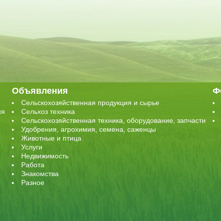
Объявления
Ф
Сельскохозяйственная продукция и сырье
ия
Сельхоз техника
Сельскохозяйственная техника, оборудование, запчасти
Удобрения, агрохимия, семена, саженцы
Животные и птица
Услуги
Недвижимость
Работа
Знакомства
Разное