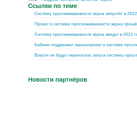
Ссылки по теме
Систему прослеживаемости зерна запустят в 2022
Проект о системе прослеживаемости зерна прошё
Систему прослеживаемости зерна введут в 2021 г
Кабмин поддержал законопроект о системе просл
Власти не будут переносить запуск системы прос
Новости партнёров