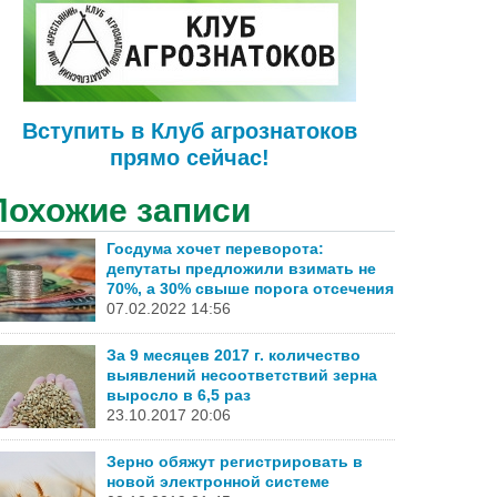
Вступить в Клуб агрознатоков
прямо сейчас!
Похожие записи
Госдума хочет переворота:
депутаты предложили взимать не
70%, а 30% свыше порога отсечения
07.02.2022 14:56
За 9 месяцев 2017 г. количество
выявлений несоответствий зерна
выросло в 6,5 раз
23.10.2017 20:06
Зерно обяжут регистрировать в
новой электронной системе