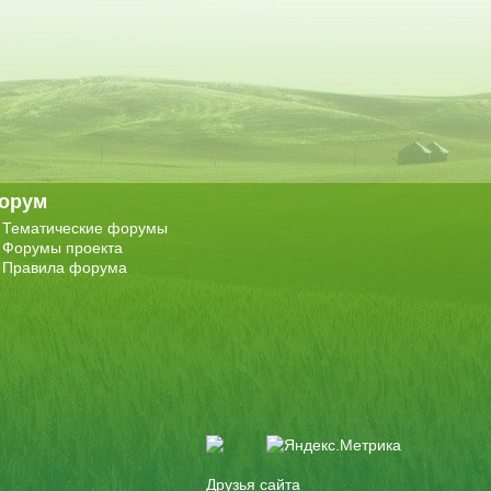
орум
Тематические форумы
Форумы проекта
Правила форума
Друзья сайта