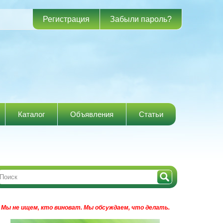
Регистрация
Забыли пароль?
Каталог
Объявления
Статьи
Мы не ищем, кто виноват.
Мы обсуждаем, что делать.