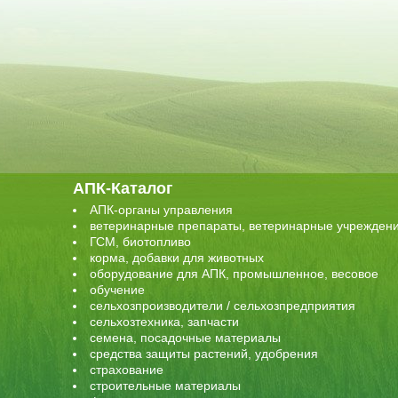
АПК-Каталог
АПК-органы управления
ветеринарные препараты, ветеринарные учрежден
ГСМ, биотопливо
корма, добавки для животных
оборудование для АПК, промышленное, весовое
обучение
сельхозпроизводители / сельхозпредприятия
сельхозтехника, запчасти
семена, посадочные материалы
средства защиты растений, удобрения
страхование
строительные материалы