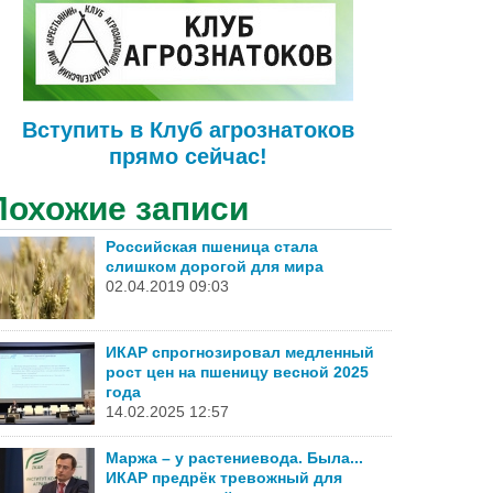
Вступить в Клуб агрознатоков
прямо сейчас!
Похожие записи
Российская пшеница стала
слишком дорогой для мира
02.04.2019 09:03
ИКАР спрогнозировал медленный
рост цен на пшеницу весной 2025
года
14.02.2025 12:57
Маржа – у растениевода. Была...
ИКАР предрёк тревожный для