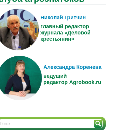
Николай Гритчин
главный редактор
журнала «Деловой
крестьянин»
Александра Коренева
ведущий
редактор Agrobook.ru