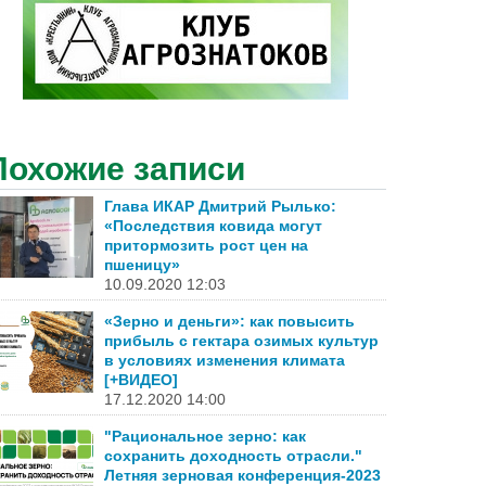
Похожие записи
Глава ИКАР Дмитрий Рылько:
«Последствия ковида могут
притормозить рост цен на
пшеницу»
10.09.2020 12:03
«Зерно и деньги»: как повысить
прибыль с гектара озимых культур
в условиях изменения климата
[+ВИДЕО]
17.12.2020 14:00
"Рациональное зерно: как
сохранить доходность отрасли."
Летняя зерновая конференция-2023