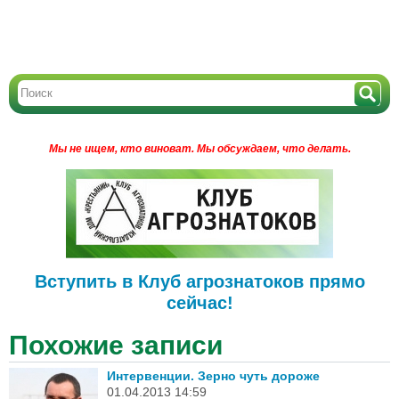
Мы не ищем, кто виноват.
Мы обсуждаем, что делать.
Вступить в Клуб агрознатоков прямо
сейчас!
Похожие записи
Интервенции. Зерно чуть дороже
01.04.2013 14:59