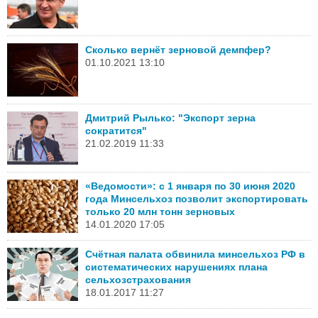
Сколько вернёт зерновой демпфер?
01.10.2021 13:10
Дмитрий Рылько: "Экспорт зерна
сократится"
21.02.2019 11:33
«Ведомости»: с 1 января по 30 июня 2020
года Минсельхоз позволит экспортировать
только 20 млн тонн зерновых
14.01.2020 17:05
Счётная палата обвинила минсельхоз РФ в
систематических нарушениях плана
сельхозстрахования
18.01.2017 11:27