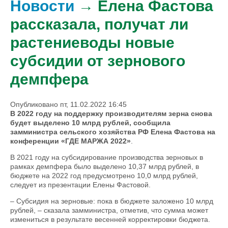
Новости
→ Елена Фастова
рассказала, получат ли
растениеводы новые
субсидии от зернового
демпфера
Опубликовано пт, 11.02.2022 16:45
В 2022 году на поддержку производителям зерна снова
будет выделено 10 млрд рублей, сообщила
замминистра сельского хозяйства РФ Елена Фастова на
конференции «ГДЕ МАРЖА 2022»
.
В 2021 году на субсидирование производства зерновых в
рамках демпфера было выделено 10,37 млрд рублей, в
бюджете на 2022 год предусмотрено 10,0 млрд рублей,
следует из презентации Елены Фастовой.
– Субсидия на зерновые: пока в бюджете заложено 10 млрд
рублей, – сказала замминистра, отметив, что сумма может
измениться в результате весенней корректировки бюджета.