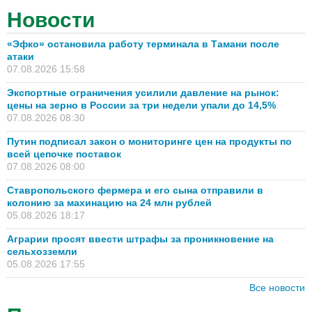
Новости
«Эфко» остановила работу терминала в Тамани после
атаки
07.08.2026 15:58
Экспортные ограничения усилили давление на рынок:
цены на зерно в России за три недели упали до 14,5%
07.08.2026 08:30
Путин подписал закон о мониторинге цен на продукты по
всей цепочке поставок
07.08.2026 08:00
Ставропольского фермера и его сына отправили в
колонию за махинацию на 24 млн рублей
05.08.2026 18:17
Аграрии просят ввести штрафы за проникновение на
сельхозземли
05.08.2026 17:55
Все новости