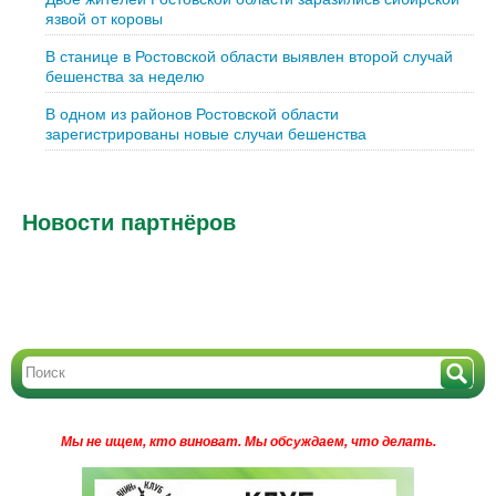
язвой от коровы
В станице в Ростовской области выявлен второй случай
бешенства за неделю
В одном из районов Ростовской области
зарегистрированы новые случаи бешенства
Новости партнёров
Мы не ищем, кто виноват.
Мы обсуждаем, что делать.