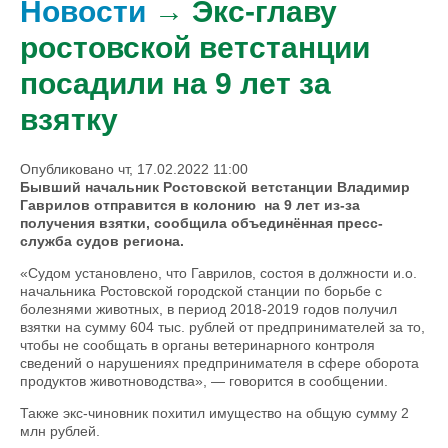
Новости
→ Экс-главу
ростовской ветстанции
посадили на 9 лет за
взятку
Опубликовано чт, 17.02.2022 11:00
Бывший начальник Ростовской ветстанции Владимир
Гаврилов отправится в колонию на 9 лет из-за
получения взятки, сообщила объединённая пресс-
служба судов региона.
«Судом установлено, что Гаврилов, состоя в должности и.о.
начальника Ростовской городской станции по борьбе с
болезнями животных, в период 2018-2019 годов получил
взятки на сумму 604 тыс. рублей от предпринимателей за то,
чтобы не сообщать в органы ветеринарного контроля
сведений о нарушениях предпринимателя в сфере оборота
продуктов животноводства», — говорится в сообщении.
Также экс-чиновник похитил имущество на общую сумму 2
млн рублей.