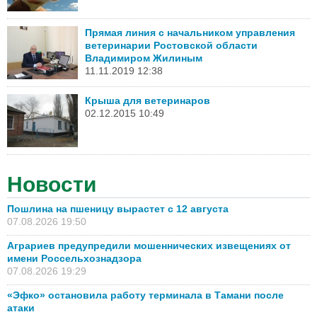
Прямая линия с начальником управления
ветеринарии Ростовской области
Владимиром Жилиным
11.11.2019 12:38
Крыша для ветеринаров
02.12.2015 10:49
Новости
Пошлина на пшеницу вырастет с 12 августа
07.08.2026 19:50
Аграриев предупредили мошеннических извещениях от
имени Россельхознадзора
07.08.2026 19:29
«Эфко» остановила работу терминала в Тамани после
атаки