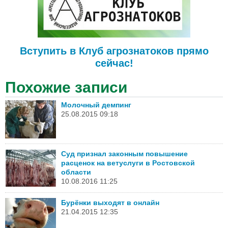
Вступить в Клуб агрознатоков прямо
сейчас!
Похожие записи
Молочный демпинг
25.08.2015 09:18
Суд признал законным повышение
расценок на ветуслуги в Ростовской
области
10.08.2016 11:25
Бурёнки выходят в онлайн
21.04.2015 12:35