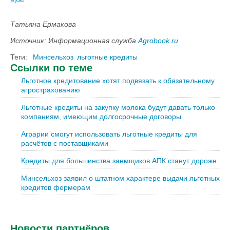
Татьяна Ермакова
Источник: Информационная служба
Agrobook.ru
Теги:
Минсельхоз
льготные кредиты
Ссылки по теме
Льготное кредитование хотят подвязать к обязательному
агрострахованию
Льготные кредиты на закупку молока будут давать только
компаниям, имеющим долгосрочные договоры
Аграрии смогут использовать льготные кредиты для
расчётов с поставщиками
Кредиты для большинства заемщиков АПК станут дороже
Минсельхоз заявил о штатном характере выдачи льготных
кредитов фермерам
Новости партнёров