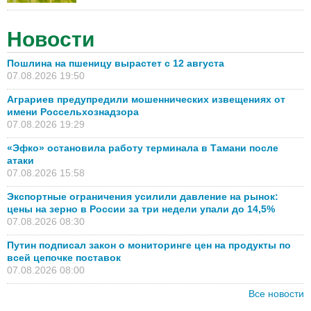
Новости
Пошлина на пшеницу вырастет с 12 августа
07.08.2026 19:50
Аграриев предупредили мошеннических извещениях от
имени Россельхознадзора
07.08.2026 19:29
«Эфко» остановила работу терминала в Тамани после
атаки
07.08.2026 15:58
Экспортные ограничения усилили давление на рынок:
цены на зерно в России за три недели упали до 14,5%
07.08.2026 08:30
Путин подписал закон о мониторинге цен на продукты по
всей цепочке поставок
07.08.2026 08:00
Все новости