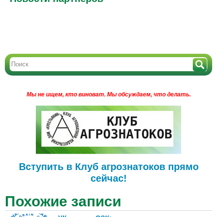
Мы не ищем, кто виноват.
Мы обсуждаем, что делать.
Вступить в Клуб агрознатоков прямо
сейчас!
Похожие записи