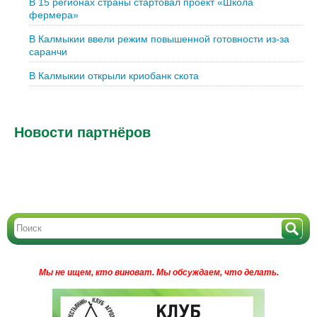
В 15 регионах страны стартовал проект «Школа
фермера»
В Калмыкии ввели режим повышенной готовности из-за
саранчи
В Калмыкии открыли криобанк скота
Новости партнёров
Мы не ищем, кто виноват.
Мы обсуждаем, что делать.