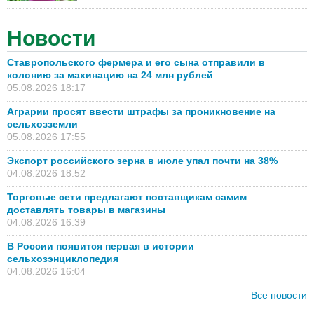
Новости
Ставропольского фермера и его сына отправили в
колонию за махинацию на 24 млн рублей
05.08.2026 18:17
Аграрии просят ввести штрафы за проникновение на
сельхозземли
05.08.2026 17:55
Экспорт российского зерна в июле упал почти на 38%
04.08.2026 18:52
Торговые сети предлагают поставщикам самим
доставлять товары в магазины
04.08.2026 16:39
В России появится первая в истории
сельхозэнциклопедия
04.08.2026 16:04
Все новости