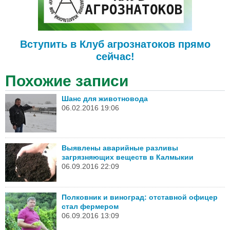
Вступить в Клуб агрознатоков прямо
сейчас!
Похожие записи
Шанс для животновода
06.02.2016 19:06
Выявлены аварийные разливы
загрязняющих веществ в Калмыкии
06.09.2016 22:09
Полковник и виноград: отставной офицер
стал фермером
06.09.2016 13:09