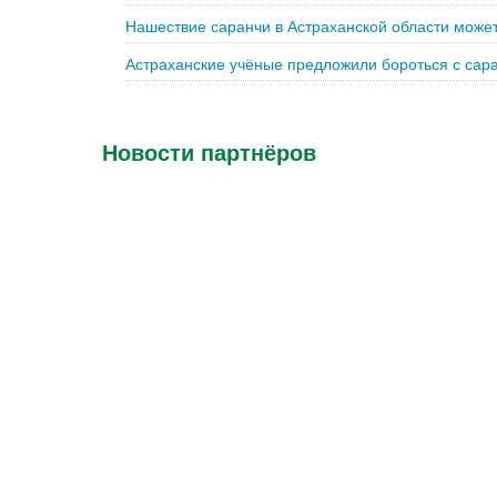
Нашествие саранчи в Астраханской области может
Астраханские учёные предложили бороться с са
Новости партнёров