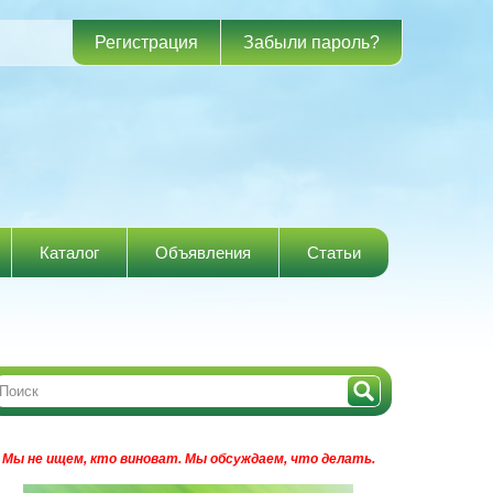
Регистрация
Забыли пароль?
Каталог
Объявления
Статьи
Мы не ищем, кто виноват.
Мы обсуждаем, что делать.