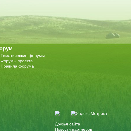
орум
Тематические форумы
Форумы проекта
Правила форума
Друзья сайта
Новости партнеров