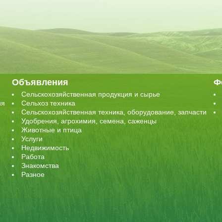
Объявления
Ф
Сельскохозяйственная продукция и сырье
ия
Сельхоз техника
Сельскохозяйственная техника, оборудование, запчасти
Удобрения, агрохимия, семена, саженцы
Животные и птица
Услуги
Недвижимость
Работа
Знакомства
Разное