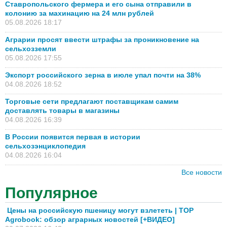
Ставропольского фермера и его сына отправили в
колонию за махинацию на 24 млн рублей
05.08.2026 18:17
Аграрии просят ввести штрафы за проникновение на
сельхозземли
05.08.2026 17:55
Экспорт российского зерна в июле упал почти на 38%
04.08.2026 18:52
Торговые сети предлагают поставщикам самим
доставлять товары в магазины
04.08.2026 16:39
В России появится первая в истории
сельхозэнциклопедия
04.08.2026 16:04
Все новости
Популярное
Цены на российскую пшеницу могут взлететь | TOP
Agrobook: обзор аграрных новостей [+ВИДЕО]