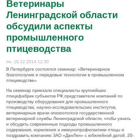
Ветеринары
Ленинградской области
обсудили аспекты
промышленного
птицеводства
пн, 15.12.2014 12:30
В Петербурге состоялся семинар: «Ветеринарное
благополучие и передовые технологии в промышленном
птицеводстве»
На семинар приехали специалисты крупнейших
птицефабрик субъектов РФ,представители компаний по
производству оборудования для промышленного
птицеводства, научно-исследовательских институтов,
ветеринарные врачи-эпизоотологи государственной
ветеринарной службы Ленинградской области, чтобы узнать
и обсудить современные подходы промышленного
содержания, кормления и иммунопрофилактики птицы и
поздравить компанию ЗАО «ДанЛен» с юбилейной датой, 20-