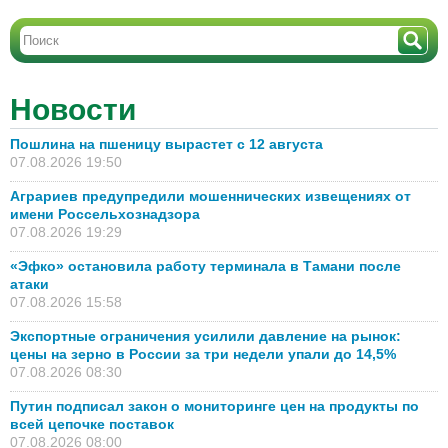
Новости
Пошлина на пшеницу вырастет с 12 августа
07.08.2026 19:50
Аграриев предупредили мошеннических извещениях от
имени Россельхознадзора
07.08.2026 19:29
«Эфко» остановила работу терминала в Тамани после
атаки
07.08.2026 15:58
Экспортные ограничения усилили давление на рынок:
цены на зерно в России за три недели упали до 14,5%
07.08.2026 08:30
Путин подписал закон о мониторинге цен на продукты по
всей цепочке поставок
07.08.2026 08:00