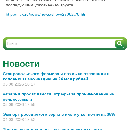
последующим уплотнением грунта.
http://mcx.ru/news/news/show/27082.78.htm
Новости
Ставропольского фермера и его сына отправили в
колонию за махинацию на 24 млн рублей
05.08.2026 18:17
Аграрии просят ввести штрафы за проникновение на
сельхозземли
05.08.2026 17:55
Экспорт российского зерна в июле упал почти на 38%
04.08.2026 18:52
Торговые сети предлагают поставщикам самим