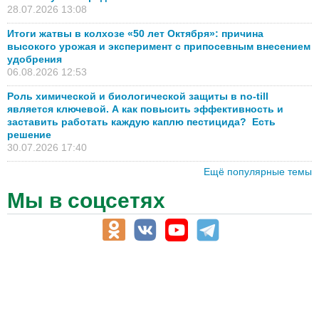
28.07.2026 13:08
Итоги жатвы в колхозе «50 лет Октября»: причина
высокого урожая и эксперимент с припосевным внесением
удобрения
06.08.2026 12:53
Роль химической и биологической защиты в no-till
является ключевой. А как повысить эффективность и
заставить работать каждую каплю пестицида? Есть
решение
30.07.2026 17:40
Ещё популярные темы
Мы в соцсетях
АПК-Каталог
АПК-органы управления