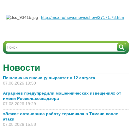
http://mcx.ru/news/news/show/27171.78.htm
Новости
Пошлина на пшеницу вырастет с 12 августа
07.08.2026 19:50
Аграриев предупредили мошеннических извещениях от
имени Россельхознадзора
07.08.2026 19:29
«Эфко» остановила работу терминала в Тамани после
атаки
07.08.2026 15:58