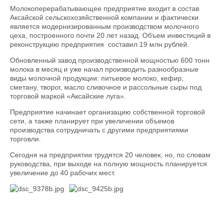
Молокоперерабатывающее предприятие входит в состав
Аксайской сельскохозяйственной компании и фактически
является модернизированным производством молочного
цеха, построенного почти 20 лет назад. Объем инвестиций в
реконструкцию предприятия составил 19 млн рублей.
Обновленный завод производственной мощностью 600 тонн
молока в месяц и уже начал производить разнообразные
виды молочной продукции: питьевое молоко, кефир,
сметану, творог, масло сливочное и рассольные сыры под
торговой маркой «Аксайские луга».
Предприятие начинает организацию собственной торговой
сети, а также планирует при увеличении объемов
производства сотрудничать с другими предприятиями
торговли.
Сегодня на предприятии трудятся 20 человек, но, по словам
руководства, при выходе на полную мощность планируется
увеличение до 40 рабочих мест.