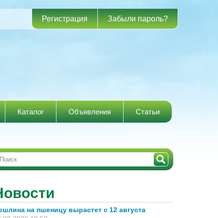
Регистрация
Забыли пароль?
Каталог
Объявления
Статьи
Новости
ошлина на пшеницу вырастет с 12 августа