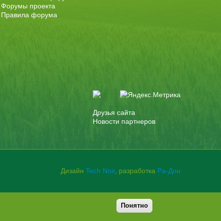
Форумы проекта
Правила форума
Друзья сайта
Новости партнеров
Дизайн
Tech Noir
, разработка
Ра-Дон
Понятно