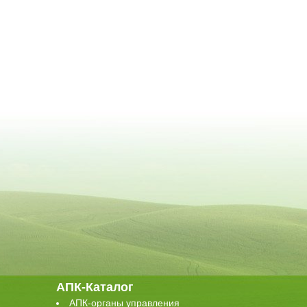
АПК-Каталог
АПК-органы управления