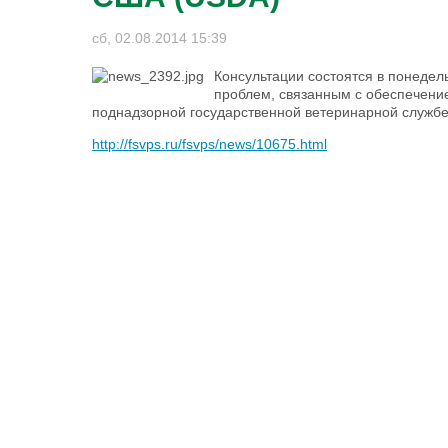
сб, 02.08.2014 15:39
Консультации состоятся в понедел
проблем, связанным с обеспечени
поднадзорной государственной ветеринарной службе
http://fsvps.ru/fsvps/news/10675.html