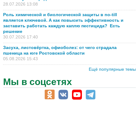
28.07.2026 13:08
Роль химической и биологической защиты в no-till
является ключевой. А как повысить эффективность и
заставить работать каждую каплю пестицида? Есть
решение
30.07.2026 17:40
Засуха, листовёртка, офиоболез: от чего страдала
пшеница на юге Ростовской области
05.08.2026 15:43
Ещё популярные темы
Мы в соцсетях
АПК-Каталог
АПК-органы управления
ветеринарные препараты, ветеринарные учреждения