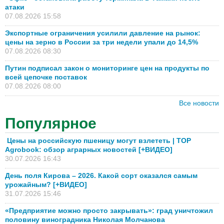
атаки
07.08.2026 15:58
Экспортные ограничения усилили давление на рынок:
цены на зерно в России за три недели упали до 14,5%
07.08.2026 08:30
Путин подписал закон о мониторинге цен на продукты по
всей цепочке поставок
07.08.2026 08:00
Все новости
Популярное
Цены на российскую пшеницу могут взлететь | TOP
Agrobook: обзор аграрных новостей [+ВИДЕО]
30.07.2026 16:43
День поля Кирова – 2026. Какой сорт оказался самым
урожайным? [+ВИДЕО]
31.07.2026 15:46
«Предприятие можно просто закрывать»: град уничтожил
половину виноградника Николая Молчанова