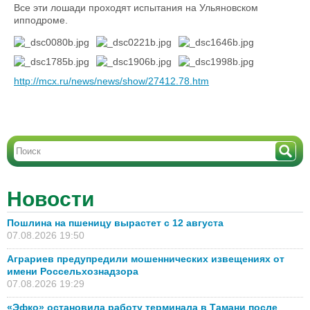
Все эти лошади проходят испытания на Ульяновском
ипподроме.
http://mcx.ru/news/news/show/27412.78.htm
Новости
Пошлина на пшеницу вырастет с 12 августа
07.08.2026 19:50
Аграриев предупредили мошеннических извещениях от
имени Россельхознадзора
07.08.2026 19:29
«Эфко» остановила работу терминала в Тамани после