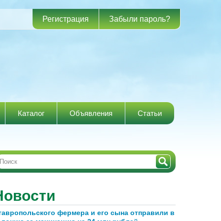
Регистрация
Забыли пароль?
Каталог
Объявления
Статьи
Новости
тавропольского фермера и его сына отправили в