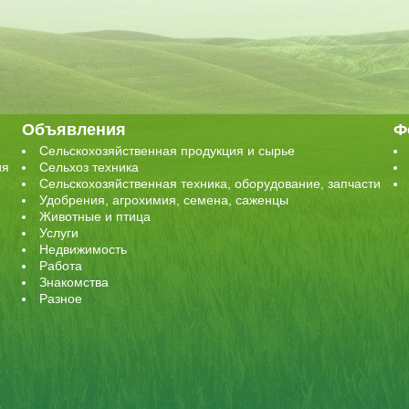
Объявления
Ф
Сельскохозяйственная продукция и сырье
ия
Сельхоз техника
Сельскохозяйственная техника, оборудование, запчасти
Удобрения, агрохимия, семена, саженцы
Животные и птица
Услуги
Недвижимость
Работа
Знакомства
Разное