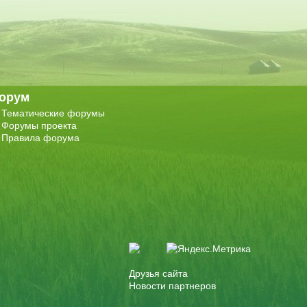
орум
Тематические форумы
Форумы проекта
Правила форума
Друзья сайта
Новости партнеров