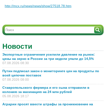
http://mcx.ru/news/news/show/27518.78.htm
Новости
Экспортные ограничения усилили давление на рынок:
цены на зерно в России за три недели упали до 14,5%
07.08.2026 08:30
Путин подписал закон о мониторинге цен на продукты по
всей цепочке поставок
07.08.2026 08:00
Ставропольского фермера и его сына отправили в
колонию за махинацию на 24 млн рублей
05.08.2026 18:17
Аграрии просят ввести штрафы за проникновение на