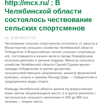
http://mcx.ru/ : В
Челябинской области
состоялось чествование
сельских спортсменов
пн, 11.08.2014 17:57
Чествование сельских спортсменов состоялось 11 августа в
Министерстве сельского хозяйства Челябинской области.
Победители Х Всероссийских летних сельских спортивных
игр, состоявшихся в начале июля в городе Нововоронеж,
получили дипломы и ценные подарки. Министр сельского
хозяйства Челябинской области Сергей Сушков вручил
награды победителям в группе дисциплин
сельскохозяйственного направления, министр физической
культуры, спорта и туризма Леонид Одер — победителям в
традиционных видах спорта.
Команда Челябинской области заняла на всероссийских
играх третье общекомандное место, а в группе регионов с
численностью сельского населения от 600 до 800 тыс.
человек — второе место.