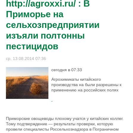
http://agroxxi.ru/ : В
Приморье на
сельхозпредприятии
изъяли полтонны
пестицидов
ср, 13.08.2014 07:36
сегодня в 07:33
Агрохимикаты китайского
производства на были разрешены к
применению на российских полях
Приморские овощеводы плохому учатся у китайских коллег.
Тому подтверждение — результаты проверки, которую
провели специалисты Россельхознадзора в Пограничном