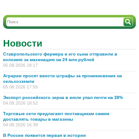
Новости
Ставропольского фермера и его сына отправили в
колонию за махинацию на 24 млн рублей
05.08.2026 18:17
Аграрии просят ввести штрафы за проникновение на
сельхозземли
05.08.2026 17:55
Экспорт российского зерна в июле упал почти на 38%
04.08.2026 18:52
Торговые сети предлагают поставщикам самим
доставлять товары в магазины
04.08.2026 16:39
В России появится первая в истории