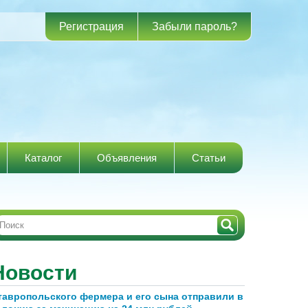
Регистрация
Забыли пароль?
Каталог
Объявления
Статьи
Новости
тавропольского фермера и его сына отправили в