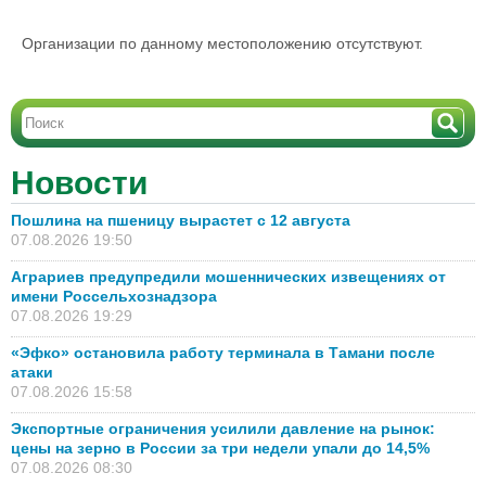
Организации по данному местоположению отсутствуют.
Новости
Пошлина на пшеницу вырастет с 12 августа
07.08.2026 19:50
Аграриев предупредили мошеннических извещениях от
имени Россельхознадзора
07.08.2026 19:29
«Эфко» остановила работу терминала в Тамани после
атаки
07.08.2026 15:58
Экспортные ограничения усилили давление на рынок:
цены на зерно в России за три недели упали до 14,5%
07.08.2026 08:30