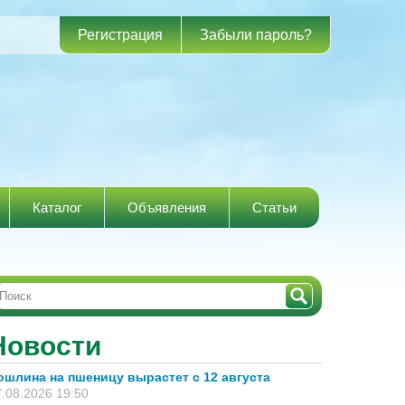
Регистрация
Забыли пароль?
Каталог
Объявления
Статьи
Новости
ошлина на пшеницу вырастет с 12 августа
.08.2026 19:50