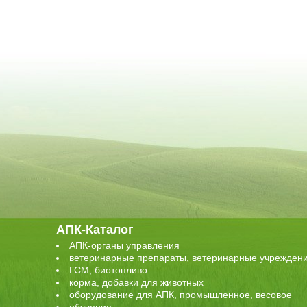
АПК-Каталог
АПК-органы управления
ветеринарные препараты, ветеринарные учрежден
ГСМ, биотопливо
корма, добавки для животных
оборудование для АПК, промышленное, весовое