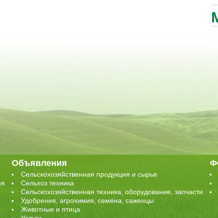
Объявления
Ф
Сельскохозяйственная продукция и сырье
ия
Сельхоз техника
Сельскохозяйственная техника, оборудование, запчасти
Удобрения, агрохимия, семена, саженцы
Животные и птица