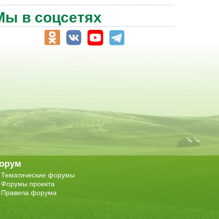
Мы в соцсетях
орум
Тематические форумы
Форумы проекта
Правила форума