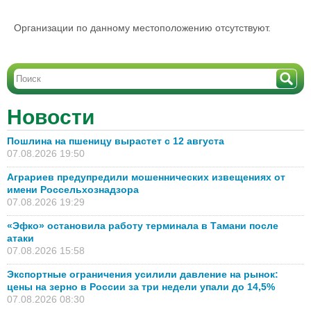
Организации по данному местоположению отсутствуют.
Новости
Пошлина на пшеницу вырастет с 12 августа
07.08.2026 19:50
Аграриев предупредили мошеннических извещениях от
имени Россельхознадзора
07.08.2026 19:29
«Эфко» остановила работу терминала в Тамани после
атаки
07.08.2026 15:58
Экспортные ограничения усилили давление на рынок:
цены на зерно в России за три недели упали до 14,5%
07.08.2026 08:30