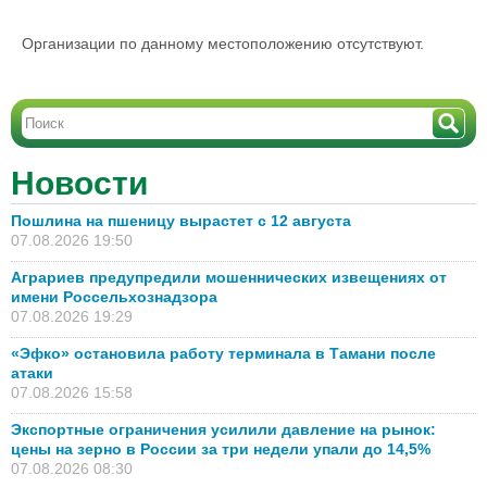
Организации по данному местоположению отсутствуют.
Новости
Пошлина на пшеницу вырастет с 12 августа
07.08.2026 19:50
Аграриев предупредили мошеннических извещениях от
имени Россельхознадзора
07.08.2026 19:29
«Эфко» остановила работу терминала в Тамани после
атаки
07.08.2026 15:58
Экспортные ограничения усилили давление на рынок:
цены на зерно в России за три недели упали до 14,5%
07.08.2026 08:30