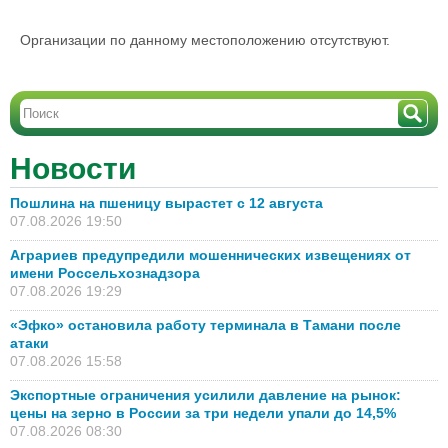
Организации по данному местоположению отсутствуют.
Новости
Пошлина на пшеницу вырастет с 12 августа
07.08.2026 19:50
Аграриев предупредили мошеннических извещениях от
имени Россельхознадзора
07.08.2026 19:29
«Эфко» остановила работу терминала в Тамани после
атаки
07.08.2026 15:58
Экспортные ограничения усилили давление на рынок:
цены на зерно в России за три недели упали до 14,5%
07.08.2026 08:30