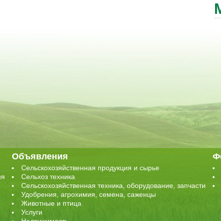
Объявления
Ф
Сельскохозяйственная продукция и сырье
ия
Сельхоз техника
Сельскохозяйственная техника, оборудование, запчасти
Удобрения, агрохимия, семена, саженцы
Животные и птица
Услуги