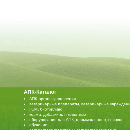
АПК-Каталог
АПК-органы управления
ветеринарные препараты, ветеринарные учрежден
ГСМ, биотопливо
корма, добавки для животных
оборудование для АПК, промышленное, весовое
обучение