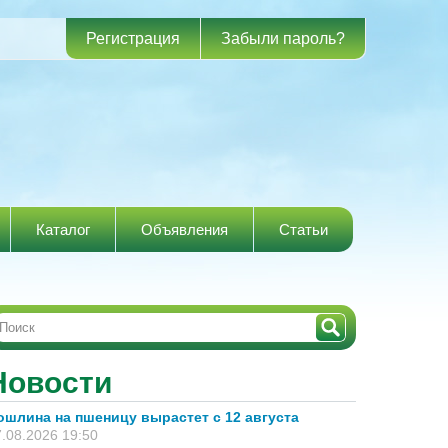
Регистрация
Забыли пароль?
Каталог
Объявления
Статьи
Новости
ошлина на пшеницу вырастет с 12 августа
.08.2026 19:50