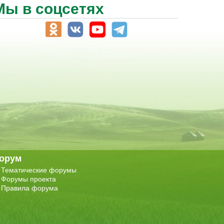
Мы в соцсетях
орум
Тематические форумы
Форумы проекта
Правила форума