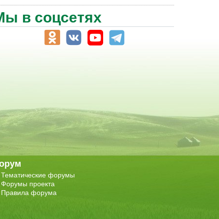
Мы в соцсетях
орум
Тематические форумы
Форумы проекта
Правила форума