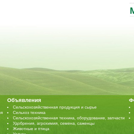
Объявления
Ф
Сельскохозяйственная продукция и сырье
ия
Сельхоз техника
Сельскохозяйственная техника, оборудование, запчасти
Удобрения, агрохимия, семена, саженцы
Животные и птица