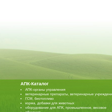
АПК-Каталог
АПК-органы управления
ветеринарные препараты, ветеринарные учрежден
ГСМ, биотопливо
корма, добавки для животных
оборудование для АПК, промышленное, весовое