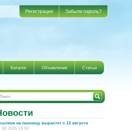
Регистрация
Забыли пароль?
Каталог
Объявления
Статьи
Новости
ошлина на пшеницу вырастет с 12 августа
.08.2026 19:50