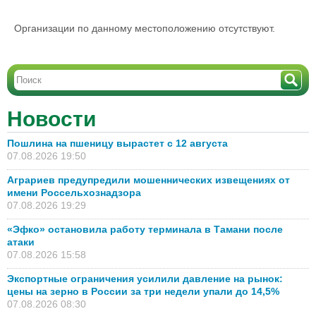
Организации по данному местоположению отсутствуют.
Новости
Пошлина на пшеницу вырастет с 12 августа
07.08.2026 19:50
Аграриев предупредили мошеннических извещениях от
имени Россельхознадзора
07.08.2026 19:29
«Эфко» остановила работу терминала в Тамани после
атаки
07.08.2026 15:58
Экспортные ограничения усилили давление на рынок:
цены на зерно в России за три недели упали до 14,5%
07.08.2026 08:30