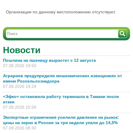
Организации по данному местоположению отсутствуют.
Новости
Пошлина на пшеницу вырастет с 12 августа
07.08.2026 19:50
Аграриев предупредили мошеннических извещениях от
имени Россельхознадзора
07.08.2026 19:29
«Эфко» остановила работу терминала в Тамани после
атаки
07.08.2026 15:58
Экспортные ограничения усилили давление на рынок:
цены на зерно в России за три недели упали до 14,5%
07.08.2026 08:30