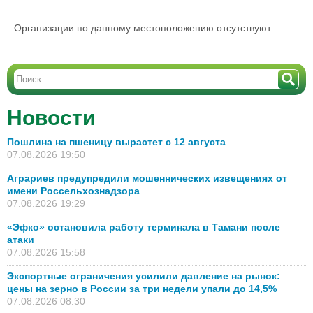
Организации по данному местоположению отсутствуют.
Новости
Пошлина на пшеницу вырастет с 12 августа
07.08.2026 19:50
Аграриев предупредили мошеннических извещениях от
имени Россельхознадзора
07.08.2026 19:29
«Эфко» остановила работу терминала в Тамани после
атаки
07.08.2026 15:58
Экспортные ограничения усилили давление на рынок:
цены на зерно в России за три недели упали до 14,5%
07.08.2026 08:30