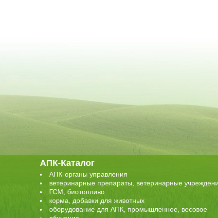
АПК-Каталог
АПК-органы управления
ветеринарные препараты, ветеринарные учрежден
ГСМ, биотопливо
корма, добавки для животных
оборудование для АПК, промышленное, весовое