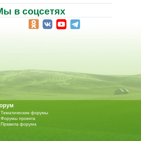
Мы в соцсетях
орум
Тематические форумы
Форумы проекта
Правила форума