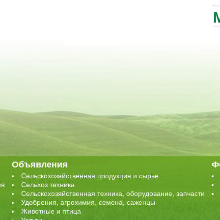
Объявления
Ф
Сельскохозяйственная продукция и сырье
ия
Сельхоз техника
Сельскохозяйственная техника, оборудование, запчасти
Удобрения, агрохимия, семена, саженцы
Животные и птица