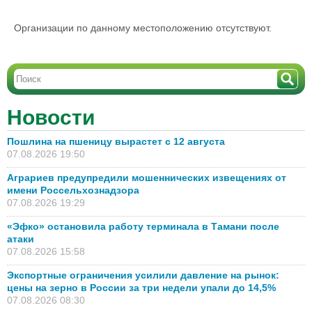
Организации по данному местоположению отсутствуют.
Новости
Пошлина на пшеницу вырастет с 12 августа
07.08.2026 19:50
Аграриев предупредили мошеннических извещениях от
имени Россельхознадзора
07.08.2026 19:29
«Эфко» остановила работу терминала в Тамани после
атаки
07.08.2026 15:58
Экспортные ограничения усилили давление на рынок:
цены на зерно в России за три недели упали до 14,5%
07.08.2026 08:30