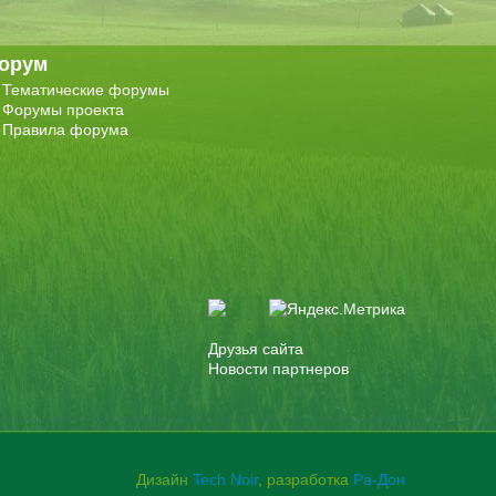
орум
Тематические форумы
Форумы проекта
Правила форума
Друзья сайта
Новости партнеров
Дизайн
Tech Noir
, разработка
Ра-Дон