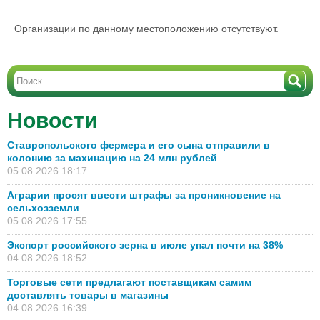
Организации по данному местоположению отсутствуют.
Новости
Ставропольского фермера и его сына отправили в
колонию за махинацию на 24 млн рублей
05.08.2026 18:17
Аграрии просят ввести штрафы за проникновение на
сельхозземли
05.08.2026 17:55
Экспорт российского зерна в июле упал почти на 38%
04.08.2026 18:52
Торговые сети предлагают поставщикам самим
доставлять товары в магазины
04.08.2026 16:39