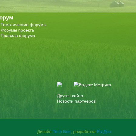
орум
Тематические форумы
Форумы проекта
Правила форума
Друзья сайта
Новости партнеров
Дизайн
Tech Noir
, разработка
Ра-Дон