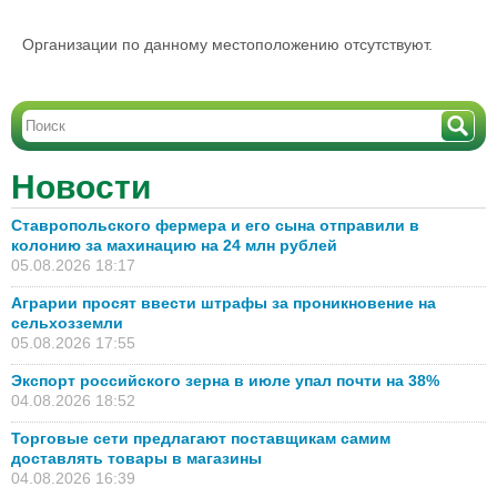
Организации по данному местоположению отсутствуют.
Новости
Ставропольского фермера и его сына отправили в
колонию за махинацию на 24 млн рублей
05.08.2026 18:17
Аграрии просят ввести штрафы за проникновение на
сельхозземли
05.08.2026 17:55
Экспорт российского зерна в июле упал почти на 38%
04.08.2026 18:52
Торговые сети предлагают поставщикам самим
доставлять товары в магазины
04.08.2026 16:39