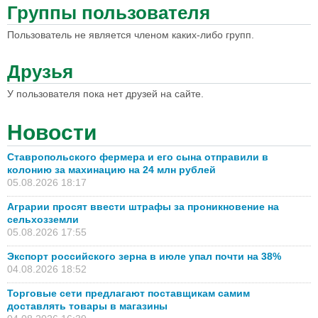
Группы пользователя
Пользователь не является членом каких-либо групп.
Друзья
У пользователя пока нет друзей на сайте.
Новости
Ставропольского фермера и его сына отправили в
колонию за махинацию на 24 млн рублей
05.08.2026 18:17
Аграрии просят ввести штрафы за проникновение на
сельхозземли
05.08.2026 17:55
Экспорт российского зерна в июле упал почти на 38%
04.08.2026 18:52
Торговые сети предлагают поставщикам самим
доставлять товары в магазины