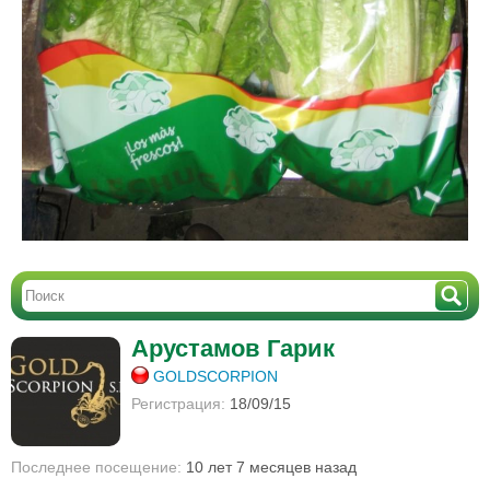
Арустамов Гарик
GOLDSCORPION
Регистрация:
18/09/15
Последнее посещение:
10 лет 7 месяцев назад