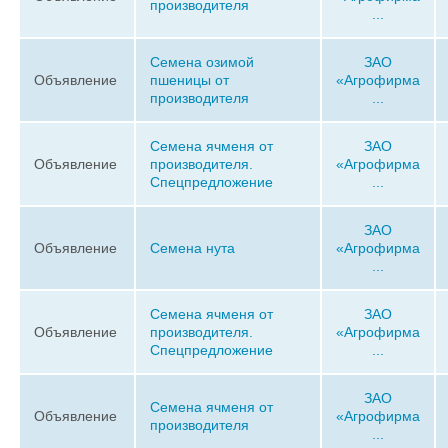
производителя
...
Семена озимой
ЗАО
Объявление
пшеницы от
«Агрофирма
производителя
...
Семена ячменя от
ЗАО
Объявление
производителя.
«Агрофирма
Спецпредложение
...
ЗАО
Объявление
Семена нута
«Агрофирма
...
Семена ячменя от
ЗАО
Объявление
производителя.
«Агрофирма
Спецпредложение
...
ЗАО
Семена ячменя от
Объявление
«Агрофирма
производителя
...