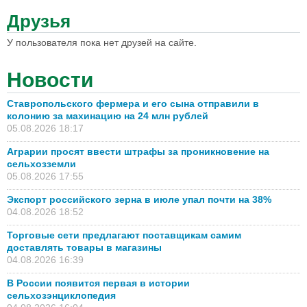
Друзья
У пользователя пока нет друзей на сайте.
Новости
Ставропольского фермера и его сына отправили в
колонию за махинацию на 24 млн рублей
05.08.2026 18:17
Аграрии просят ввести штрафы за проникновение на
сельхозземли
05.08.2026 17:55
Экспорт российского зерна в июле упал почти на 38%
04.08.2026 18:52
Торговые сети предлагают поставщикам самим
доставлять товары в магазины
04.08.2026 16:39
В России появится первая в истории
сельхозэнциклопедия