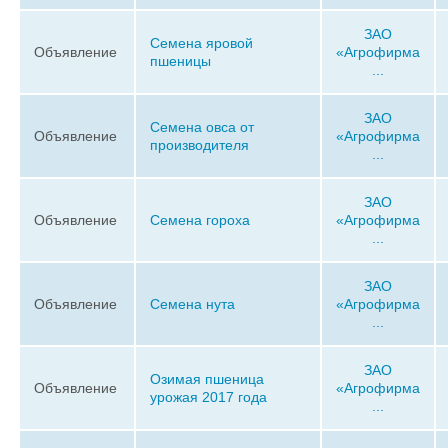
ЗАО
Семена яровой
Объявление
«Агрофирма
пшеницы
...
ЗАО
Семена овса от
Объявление
«Агрофирма
производителя
...
ЗАО
Объявление
Семена гороха
«Агрофирма
...
ЗАО
Объявление
Семена нута
«Агрофирма
...
ЗАО
Озимая пшеница
Объявление
«Агрофирма
урожая 2017 года
...