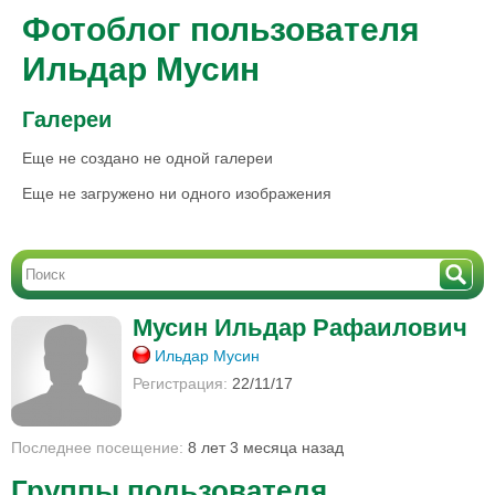
Фотоблог пользователя
Ильдар Мусин
Галереи
Еще не создано не одной галереи
Еще не загружено ни одного изображения
Мусин Ильдар Рафаилович
Ильдар Мусин
Регистрация:
22/11/17
Последнее посещение:
8 лет 3 месяца назад
Группы пользователя