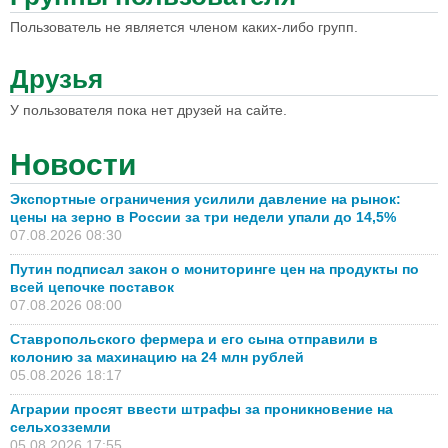
Пользователь не является членом каких-либо групп.
Друзья
У пользователя пока нет друзей на сайте.
Новости
Экспортные ограничения усилили давление на рынок:
цены на зерно в России за три недели упали до 14,5%
07.08.2026 08:30
Путин подписал закон о мониторинге цен на продукты по
всей цепочке поставок
07.08.2026 08:00
Ставропольского фермера и его сына отправили в
колонию за махинацию на 24 млн рублей
05.08.2026 18:17
Аграрии просят ввести штрафы за проникновение на
сельхозземли
05.08.2026 17:55