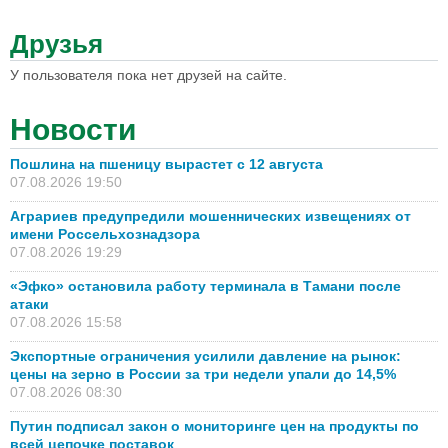
Друзья
У пользователя пока нет друзей на сайте.
Новости
Пошлина на пшеницу вырастет с 12 августа
07.08.2026 19:50
Аграриев предупредили мошеннических извещениях от
имени Россельхознадзора
07.08.2026 19:29
«Эфко» остановила работу терминала в Тамани после
атаки
07.08.2026 15:58
Экспортные ограничения усилили давление на рынок:
цены на зерно в России за три недели упали до 14,5%
07.08.2026 08:30
Путин подписал закон о мониторинге цен на продукты по
всей цепочке поставок