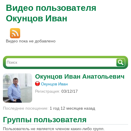
Видео пользователя
Окунцов Иван
Видео пока не добавлено
Окунцов Иван Анатольевич
Окунцов Иван
Регистрация:
03/12/17
Последнее посещение:
1 год 12 месяцев назад
Группы пользователя
Пользователь не является членом каких-либо групп.